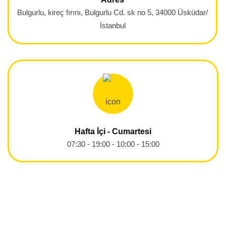
Bulgurlu, kireç fırını, Bulgurlu Cd. sk no 5, 34000 Üsküdar/
İstanbul
Hafta İçi - Cumartesi
07:30 - 19:00 - 10:00 - 15:00