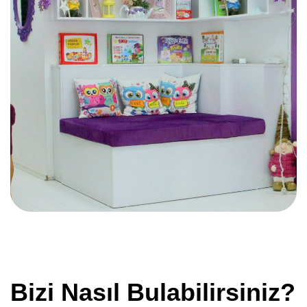
Bizi Nasıl Bulabilirsiniz?