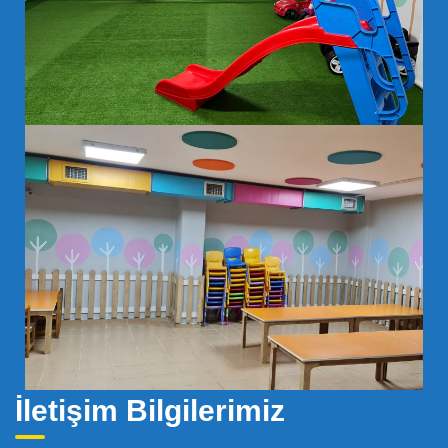
İletişim Bilgilerimiz