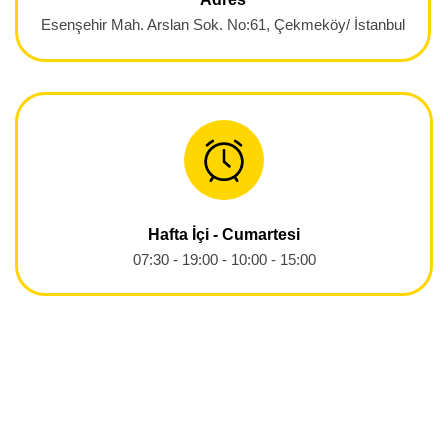
Esenşehir Mah. Arslan Sok. No:61, Çekmeköy/ İstanbul
Hafta İçi - Cumartesi
07:30 - 19:00 - 10:00 - 15:00